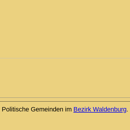
Politische Gemeinden im
Bezirk Waldenburg
.