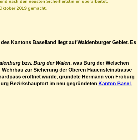
end nach den neusten Sicherheitslinien überarbeitet.
. Oktober 2019 gemacht.
des Kantons Baselland liegt auf Waldenburger Gebiet. Es
alenburg
bzw.
Burg der Walen
, was Burg der Welschen
en Wehrbau zur Sicherung der Oberen Hauensteinstrasse
tthardpass eröffnet wurde, gründete Hermann von Froburg
urg Bezirkshauptort im neu gegründeten
Kanton Basel-