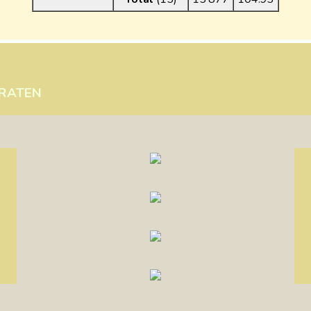
RATEN