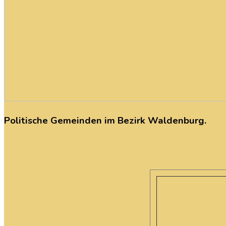
Politische
Gemeinden
im
Bezirk
Waldenburg.